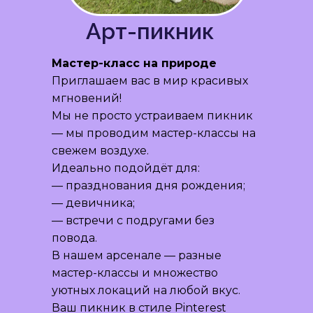
Арт-пикник
Мастер-класс на природе
Приглашаем вас в мир красивых
мгновений!
Мы не просто устраиваем пикник
— мы проводим мастер-классы на
свежем воздухе.
Идеально подойдёт для:
— празднования дня рождения;
— девичника;
— встречи с подругами без
повода.
В нашем арсенале — разные
мастер-классы и множество
уютных локаций на любой вкус.
Ваш пикник в стиле Pinterest