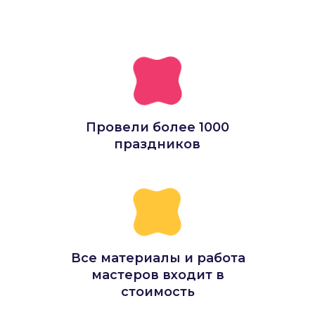
Провели более 1000
праздников
Все материалы и работа
мастеров входит в
стоимость