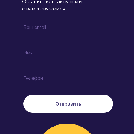
Оставьте контакты и мы
с вами свяжемся
Ваш email
Имя
Телефон
Отправить