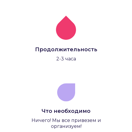
Продолжительность
2-3 часа
Что необходимо
Ничего! Мы все привезем и
организуем!