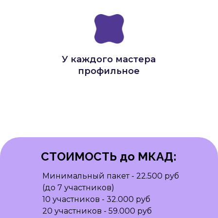
У каждого мастера
профильное
образование
СТОИМОСТЬ до МКАД:
Минимальный пакет - 22.500 руб
(до 7 участников)
10 участников - 32.000 руб
20 участников - 59.000 руб