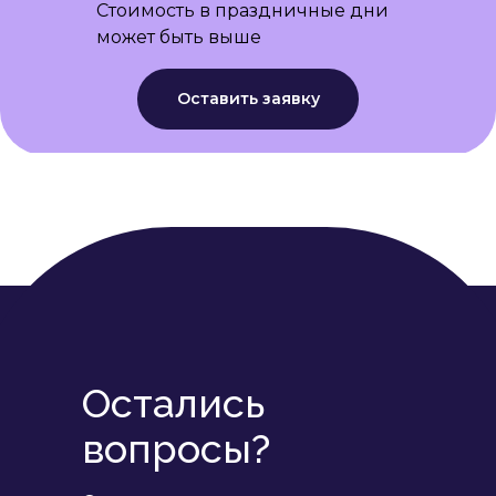
Стоимость в праздничные дни
может быть выше
Оставить заявку
Остались
вопросы?